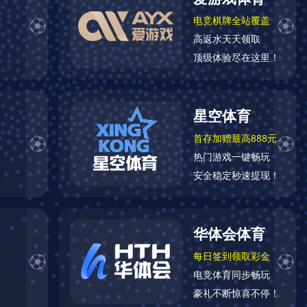
育精神与数字技术的热爱，早期平台聚焦于赛事数据与直播
与智能提醒功能，赢得众多球迷的信任。
下载(中国)-唯一官方网站需求增长，平台陆续上线直播回
能，同时支持APP与网页双端操作，带来更快更稳的观