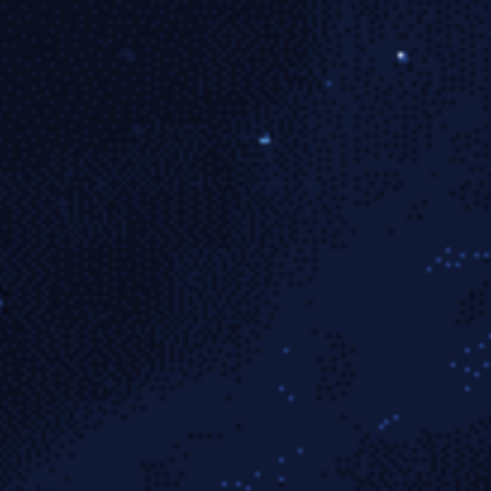
02. 如何创建账户？
是的，
03. 支持哪些终端设备？
与用户
04. 我的资料安全吗？
05. 客服支持时间？
06. 观看直播是否收费？
02.
点击页
账户安
03.
支持多种
据服务
04.
我们采用
下载(中