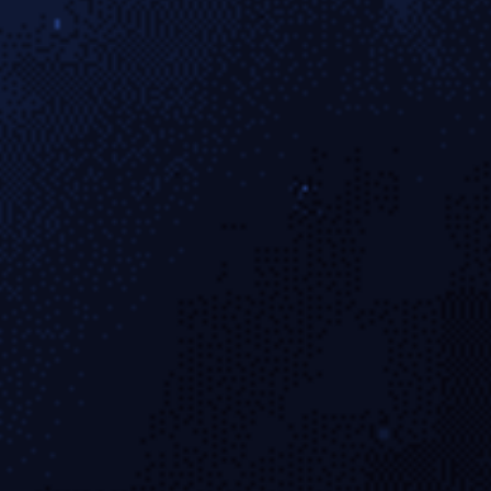
您遇到技术问题、账户疑问，或希望了解功能详情，我
868官方网站 致力于为广大体育爱好者打造一个公