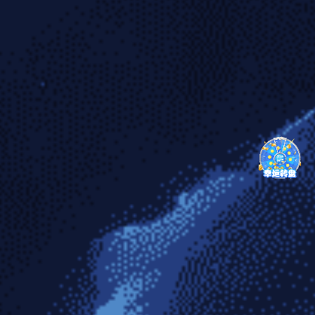
采访、球星特辑、战术分析等多元内容，打造沉浸
包括账户管理、平台