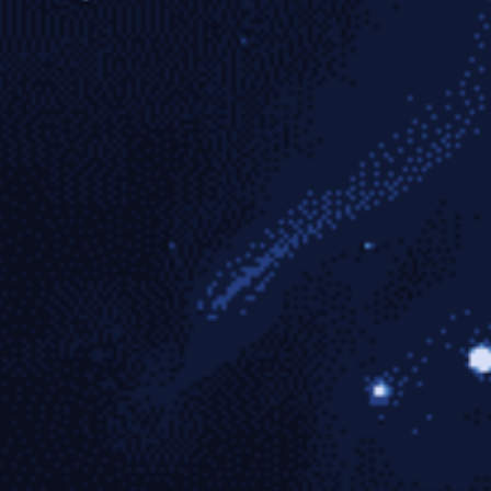
电竞直播
涵盖 LOL、CS:GO、DOTA2 等热门电竞赛事
页，满足不同电竞观众需求。
针对用户在使用 
01.
01. 平台是否合法？