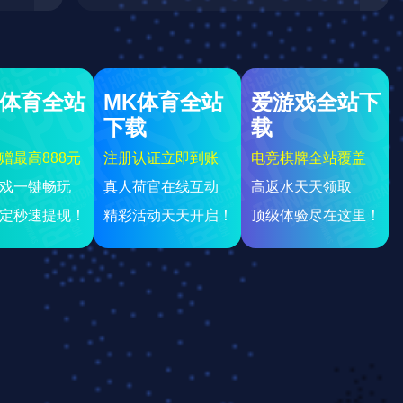
南亚、欧美等区域建立本地化团队，推动技术与服务全球落
事平台品牌。
持服务