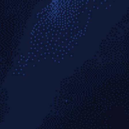
 客服支持时间？
服全年 24 小时在线，支持中文、英文与马来语多语言服务。无论
即时响应。
 观看直播是否收费？
供免费赛事直播服务，部分高峰赛事可能需完成账号登录方可观看。8
、便捷高效的观赛环境。